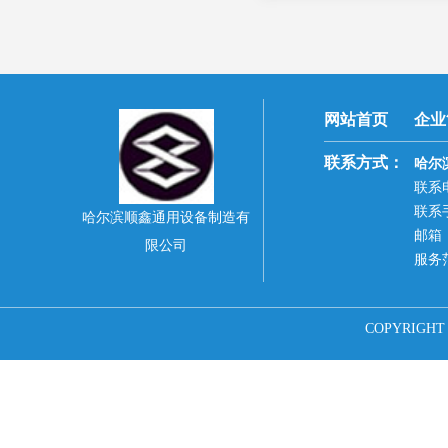
网站首页
企业
联系方式：
哈尔
联系电
联系手
哈尔滨顺鑫通用设备制造有
邮箱：9
限公司
服务
COPYRIG