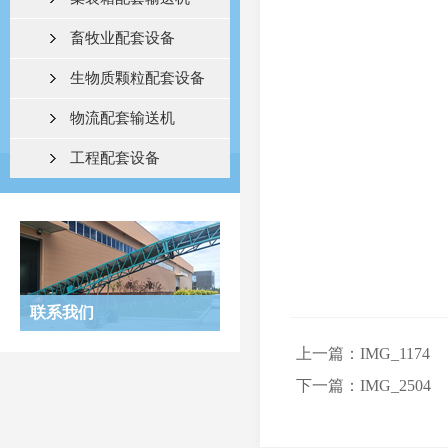
畜牧业配套设备
生物质颗粒配套设备
物流配套输送机
工程配套设备
联系我们
上一篇：IMG_1174
下一篇：IMG_2504